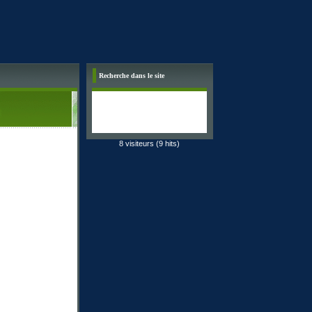
Recherche dans le site
8 visiteurs (9 hits)