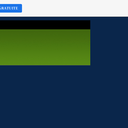
GRATUITE