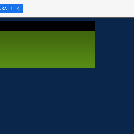
GRATUITE